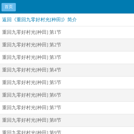
首页
返回《重回九零好村光[种田]》简介
重回九零好村光[种田] 第1节
重回九零好村光[种田] 第2节
重回九零好村光[种田] 第3节
重回九零好村光[种田] 第4节
重回九零好村光[种田] 第5节
重回九零好村光[种田] 第6节
重回九零好村光[种田] 第7节
重回九零好村光[种田] 第8节
重回九零好村光[种田] 第9节