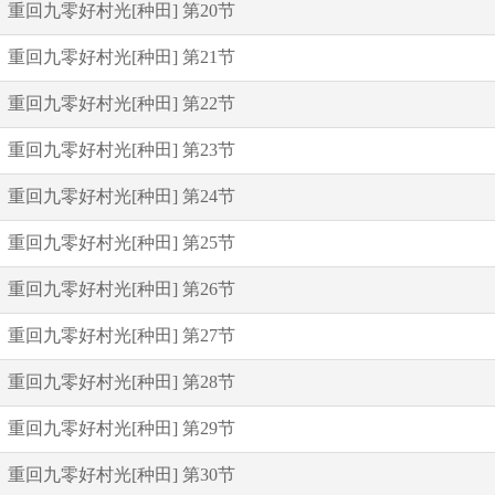
重回九零好村光[种田] 第20节
重回九零好村光[种田] 第21节
重回九零好村光[种田] 第22节
重回九零好村光[种田] 第23节
重回九零好村光[种田] 第24节
重回九零好村光[种田] 第25节
重回九零好村光[种田] 第26节
重回九零好村光[种田] 第27节
重回九零好村光[种田] 第28节
重回九零好村光[种田] 第29节
重回九零好村光[种田] 第30节