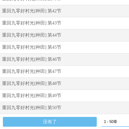
重回九零好村光[种田] 第42节
重回九零好村光[种田] 第43节
重回九零好村光[种田] 第44节
重回九零好村光[种田] 第45节
重回九零好村光[种田] 第46节
重回九零好村光[种田] 第47节
重回九零好村光[种田] 第48节
重回九零好村光[种田] 第49节
重回九零好村光[种田] 第50节
没有了