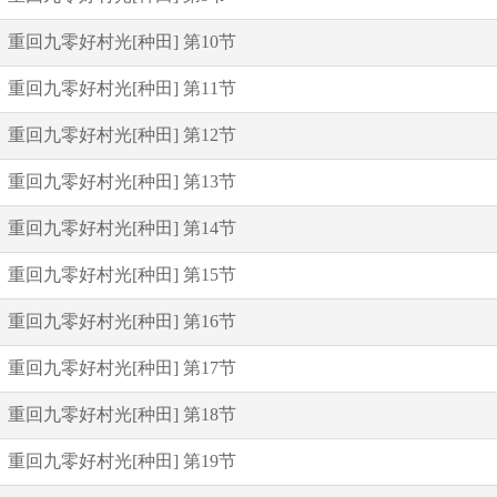
重回九零好村光[种田] 第10节
重回九零好村光[种田] 第11节
重回九零好村光[种田] 第12节
重回九零好村光[种田] 第13节
重回九零好村光[种田] 第14节
重回九零好村光[种田] 第15节
重回九零好村光[种田] 第16节
重回九零好村光[种田] 第17节
重回九零好村光[种田] 第18节
重回九零好村光[种田] 第19节