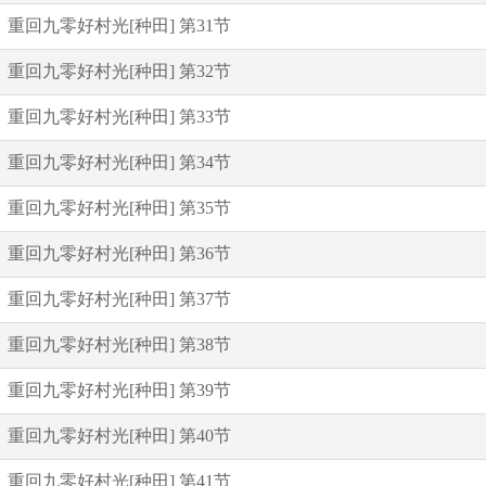
重回九零好村光[种田] 第31节
重回九零好村光[种田] 第32节
重回九零好村光[种田] 第33节
重回九零好村光[种田] 第34节
重回九零好村光[种田] 第35节
重回九零好村光[种田] 第36节
重回九零好村光[种田] 第37节
重回九零好村光[种田] 第38节
重回九零好村光[种田] 第39节
重回九零好村光[种田] 第40节
重回九零好村光[种田] 第41节