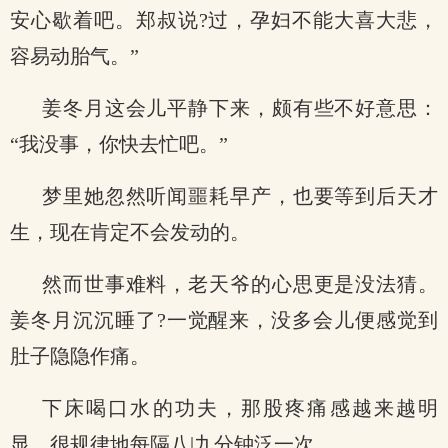
安心歇着吧。郑叔说?过，孕妇不能大喜大悲，
容易动胎气。”
姜冬月这会儿平静下来，颇有些不好意思：
“我没事，你快去忙吧。”
梦里她忽然听闻噩耗早产，也要等到后天才
生，现在肯定不会发动的。
然而世事难料，老天爷的心思更是没法猜。
姜冬月沉沉睡了?一觉醒来，没多会儿便感觉到
肚子隐隐作痛。
下床喝口水的功夫，那股疼痛感越来越明
显，很规律地每隔八|九分钟泛一次。