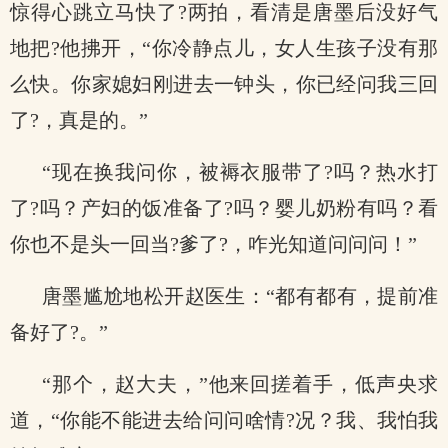
惊得心跳立马快了?两拍，看清是唐墨后没好气
地把?他拂开，“你冷静点儿，女人生孩子没有那
么快。你家媳妇刚进去一钟头，你已经问我三回
了?，真是的。”
“现在换我问你，被褥衣服带了?吗？热水打
了?吗？产妇的饭准备了?吗？婴儿奶粉有吗？看
你也不是头一回当?爹了?，咋光知道问问问！”
唐墨尴尬地松开赵医生：“都有都有，提前准
备好了?。”
“那个，赵大夫，”他来回搓着手，低声央求
道，“你能不能进去给问问啥情?况？我、我怕我