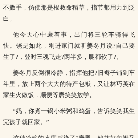
不撒手，仿佛那是根救命稻草，指节都用力到泛
白。
他今天心中藏着事，出门将三轮车骑得飞
快。饶是如此，刚进家门就听姜冬月说?自己要
生了?，登时三魂飞走?两半多，腿都软了?。
姜冬月反倒很冷静，指挥他把?旧褥子铺到车
斗里，放上两个大大的待产包袱，又让林巧英在
家生火做饭，顺便等唐笑笑放学。
“妈，你煮一锅小米粥和鸡蛋，告诉笑笑我生
完孩子就回家。”