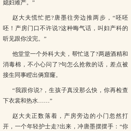
媳妇难产。”
赵大夫慌忙把?唐墨往旁边推两步，“呸呸
呸！产房门口不许说?这种晦气话，叫妇产科的
听见跟你没完。”
他堂堂一个外科大夫，帮忙送了?两趟酒精和
消毒棉，不小心问了?句怎么抢救的话，差点被
接生同事瞪出俩窟窿。
“我跟你说?，生孩子真没那么快，你再检查
下衣裳和热水……”
赵大夫正数落着，产房旁边的小门忽然打
开，一个年轻护士走?出来，冲唐墨摆摆手：“你