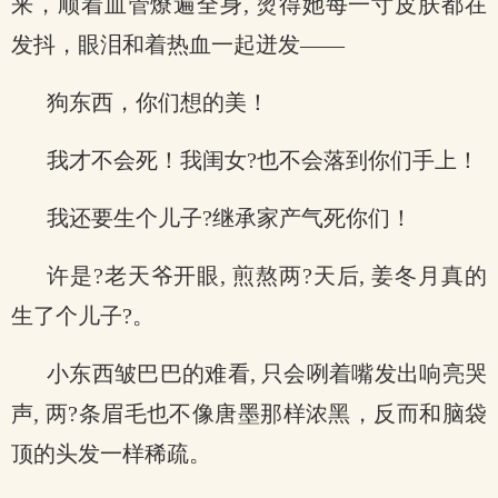
来，顺着血管燎遍全身, 烫得她每一寸皮肤都在
发抖，眼泪和着热血一起迸发——
狗东西，你们想的美！
我才不会死！我闺女?也不会落到你们手上！
我还要生个儿子?继承家产气死你们！
许是?老天爷开眼, 煎熬两?天后, 姜冬月真的
生了个儿子?。
小东西皱巴巴的难看, 只会咧着嘴发出响亮哭
声, 两?条眉毛也不像唐墨那样浓黑，反而和脑袋
顶的头发一样稀疏。