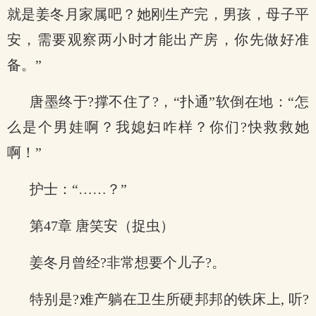
就是姜冬月家属吧？她刚生产完，男孩，母子平
安，需要观察两小时才能出产房，你先做好准
备。”
唐墨终于?撑不住了?，“扑通”软倒在地：“怎
么是个男娃啊？我媳妇咋样？你们?快救救她
啊！”
护士：“……？”
第47章 唐笑安（捉虫）
姜冬月曾经?非常想要个儿子?。
特别是?难产躺在卫生所硬邦邦的铁床上, 听?