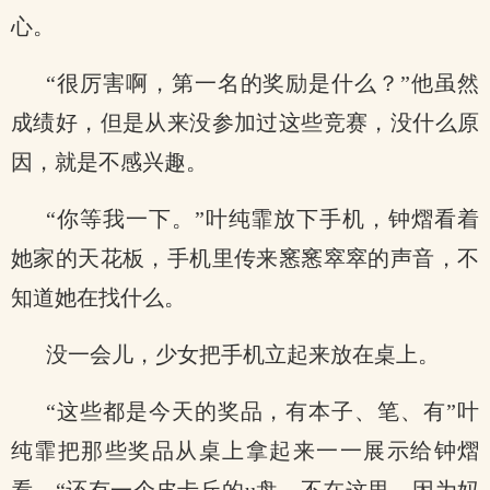
心。
“很厉害啊，第一名的奖励是什么？”他虽然
成绩好，但是从来没参加过这些竞赛，没什么原
因，就是不感兴趣。
“你等我一下。”叶纯霏放下手机，钟熠看着
她家的天花板，手机里传来窸窸窣窣的声音，不
知道她在找什么。
没一会儿，少女把手机立起来放在桌上。
“这些都是今天的奖品，有本子、笔、有”叶
纯霏把那些奖品从桌上拿起来一一展示给钟熠