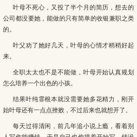
叶母不死心，又投了半个月的简历，想去的
公司都没要她，能做的只有简单的收银兼职之类
的。
叶父劝了她好几天，叶母的心情才稍稍好起
来。
全职太太也不是不能做，叶母开始认真规划
怎么培养一个出色的小孩。
结果叶纯霏根本就没需要她多花精力，刚开
始叶母还有一点点挫败，不过后来也就想开了。
每天过得清闲，前几年追小说上瘾，看着别