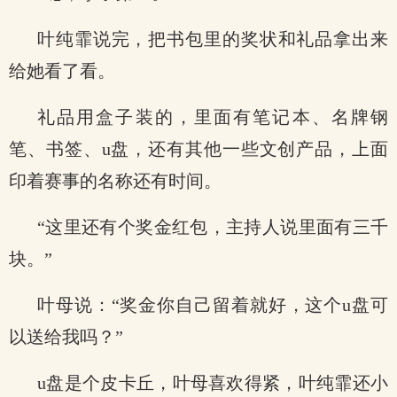
叶纯霏说完，把书包里的奖状和礼品拿出来
给她看了看。
礼品用盒子装的，里面有笔记本、名牌钢
笔、书签、u盘，还有其他一些文创产品，上面
印着赛事的名称还有时间。
“这里还有个奖金红包，主持人说里面有三千
块。”
叶母说：“奖金你自己留着就好，这个u盘可
以送给我吗？”
u盘是个皮卡丘，叶母喜欢得紧，叶纯霏还小