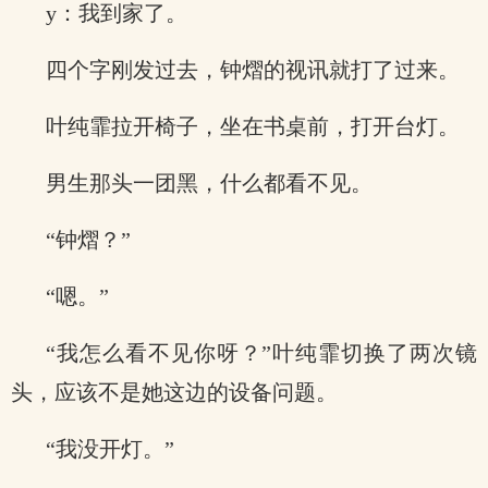
y：我到家了。
四个字刚发过去，钟熠的视讯就打了过来。
叶纯霏拉开椅子，坐在书桌前，打开台灯。
男生那头一团黑，什么都看不见。
“钟熠？”
“嗯。”
“我怎么看不见你呀？”叶纯霏切换了两次镜
头，应该不是她这边的设备问题。
“我没开灯。”