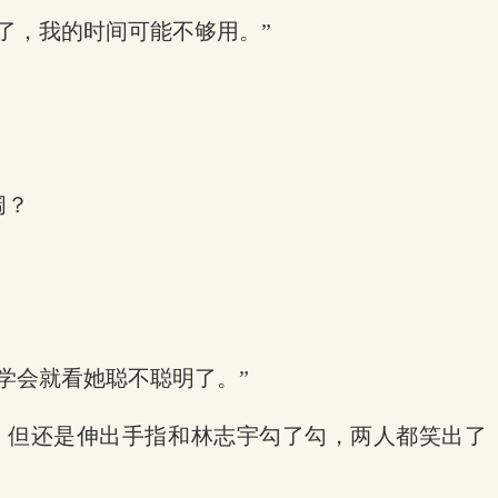
了，我的时间可能不够用。”
阔？
学会就看她聪不聪明了。”
，但还是伸出手指和林志宇勾了勾，两人都笑出了