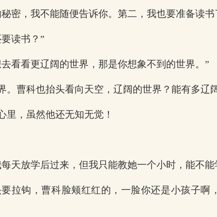
的秘密，我不能随便告诉你。第二，我也要准备读书
要读书？”
想去看看更辽阔的世界，那是你想象不到的世界。”
界。曹科也抬头看向天空，辽阔的世界？能有多辽
心里，虽然他还无知无觉！
我每天放学后过来，但我只能教她一个小时，能不能
头要拉钩，曹科脸颊红红的，一脸你还是小孩子啊