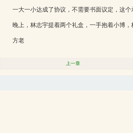
一大一小达成了协议，不需要书面议定，这个
晚上，林志宇提着两个礼盒，一手抱着小博，
方老
上一章