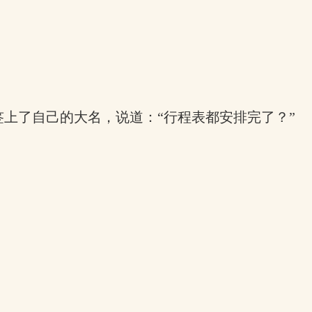
上了自己的大名，说道：“行程表都安排完了？”