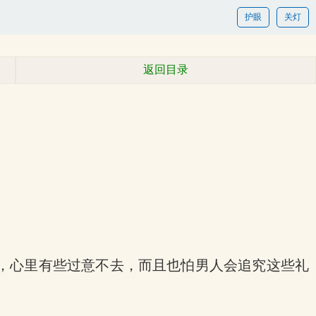
护眼
关灯
返回目录
，心里有些过意不去，而且也怕男人会追究这些礼